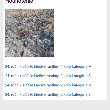
Hodnotenie
24. ročník súťaže Liečivé rastliny- 1.kolo kategória M
24. ročník súťaže Liečivé rastliny- 1.kolo kategória S
24. ročník súťaže Liečivé rastliny- 2.kolo kategória M
24. ročník súťaže Liečivé rastliny- 2.kolo kategória S