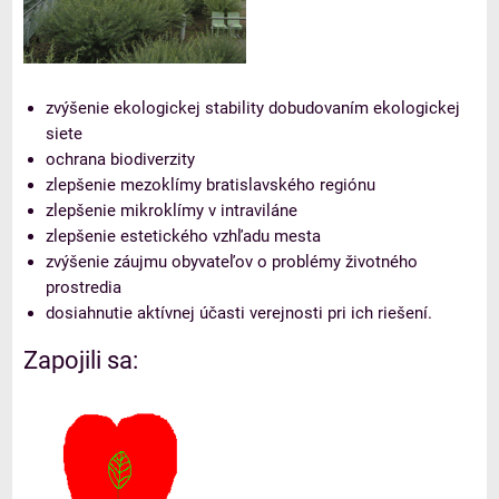
zvýšenie ekologickej stability dobudovaním ekologickej
siete
ochrana biodiverzity
zlepšenie mezoklímy bratislavského regiónu
zlepšenie mikroklímy v intraviláne
zlepšenie estetického vzhľadu mesta
zvýšenie záujmu obyvateľov o problémy životného
prostredia
dosiahnutie aktívnej účasti verejnosti pri ich riešení.
Zapojili sa: